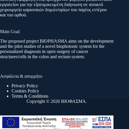
εργαλείου για την εξατομικευμένη διάγνωση σε ανοικτό
χειρουργείο καρκινικών δομών/ορίων του παχέος εντέρου
και του ορθού.
Main Goal
The proposed project BIOPHASMA aims on the development
and the pilot studies of a novel biophotonic system for the
personalized diagnosis in open surgery of cancer
structures/cells in the colon and rectum system.
Ασφάλεια & απορρήτο
Privacy Policy
Cookies Policy
Terms & Conditions
Copyright © 2026 ΒΙΟΦΑΣΜΑ.