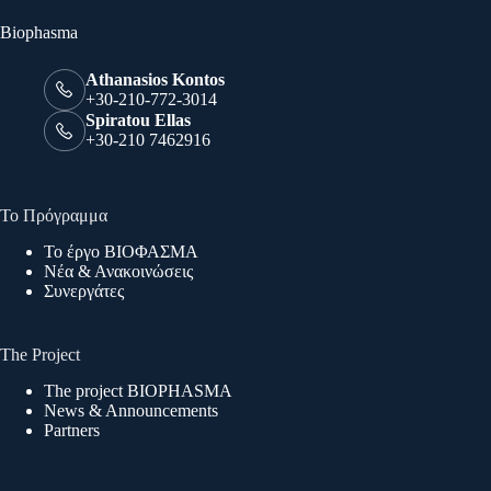
Biophasma
Athanasios Kontos
+30-210-772-3014
Spiratou Ellas
+30-210 7462916
Το Πρόγραμμα
Το έργο ΒΙΟΦΑΣΜΑ
Νέα & Ανακοινώσεις
Συνεργάτες
The Project
The project BIOPHASMA
News & Announcements
Partners