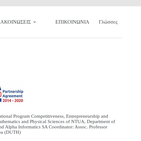
ΝΑΚΟΙΝΩΣΕΙΣ
ΕΠΙΚΟΙΝΩΝΙΑ
Γλώσσες
tional Program Competitiveness, Entrepreneurship and
thematics and Physical Sciences of NTUA, Department of
d Alpha Informatics SA Coordinator: Assoc. Professor
lou (DUTH)