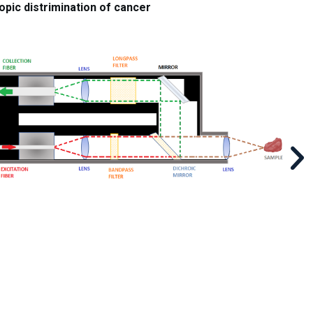
pic distrimination of cancer