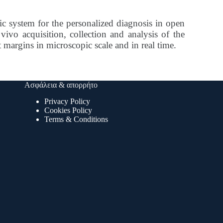
 system for the personalized diagnosis in open
vivo acquisition, collection and analysis of the
 margins in microscopic scale and in real time.
Ασφάλεια & απορρήτο
Privacy Policy
Cookies Policy
Terms & Conditions