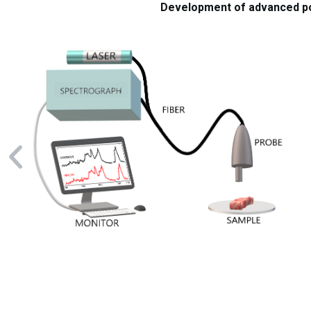
Development of advanced po