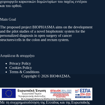
χειρουργείο καρκινικών δομών/ορίων του παχέος εντέρου
και του ορθού.
Main Goal
The proposed project BIOPHASMA aims on the development
and the pilot studies of a novel biophotonic system for the
personalized diagnosis in open surgery of cancer
structures/cells in the colon and rectum system.
Ασφάλεια & απορρήτο
Privacy Policy
Cookies Policy
Terms & Conditions
Copyright © 2026 ΒΙΟΦΑΣΜΑ.
Με τη συγχρηματοδότηση της Ελλάδας και της Ευρωπαϊκής