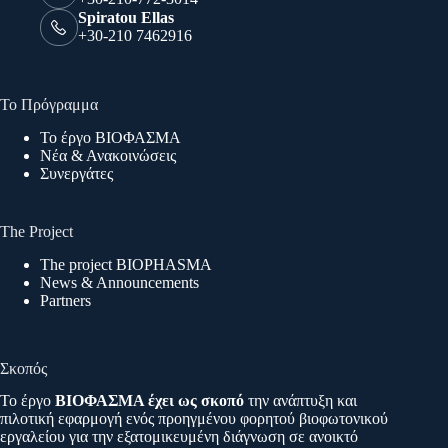
Spiratou Ellas
+30-210 7462916
Το Πρόγραμμα
Το έργο ΒΙΟΦΑΣΜΑ
Νέα & Ανακοινώσεις
Συνεργάτες
The Project
The project BIOPHASMA
News & Announcements
Partners
Σκοπός
Το έργο
ΒΙΟΦΑΣΜΑ έχει ως σκοπό
την ανάπτυξη και
πιλοτική εφαρμογή ενός προηγμένου φορητού βιοφωτονικού
εργαλείου για την εξατομικευμένη διάγνωση σε ανοικτό